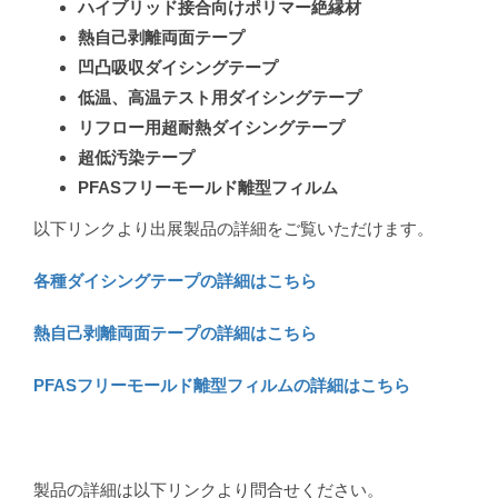
ハイブリッド接合向けポリマー絶縁材
熱自己剥離両面テープ
凹凸吸収ダイシングテープ
低温、高温テスト用ダイシングテープ
リフロー用超耐熱ダイシングテープ
超低汚染テープ
PFASフリーモールド離型フィルム
以下リンクより出展製品の詳細をご覧いただけます。
各種ダイシングテープの詳細はこちら
熱自己剥離両面テープの詳細はこちら
PFASフリーモールド離型フィルムの詳細はこちら
製品の詳細は以下リンクより問合せください。