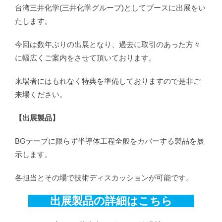
台湾三井化学(三井化学グループ)としてブースに出展をい
たします。
今回は数年ぶりの出展となり、過去に取引のあった方々
に幅広くご案内をさせて頂いております。
来場者にはもれなく特典を準備しておりますので是非ご
来場ください。
【出展製品】
BGテープに限らず半導体工程全般をカバーする製品を展
示します。
各担当とその場で技術ディスカッションが可能です。
出展製品の詳細はこちら