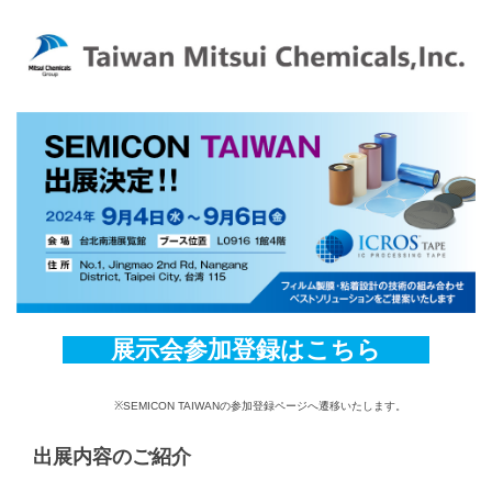
展示会参加登録はこちら
※SEMICON TAIWANの参加登録ページへ遷移いたします。
出展内容のご紹介